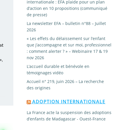
internationale : EFA plaide pour un plan
d’action en 10 propositions (communiqué
de presse)
La newsletter EFA – bulletin n°88 – Juillet
2026
« Les effets du délaissement sur l’enfant
que j’accompagne et sur moi, professionnel
at
: comment alerter ? » – Webinaire 17 & 19
nov 2026
»,
L’accueil durable et bénévole en
témoignages vidéo
Accueil n° 219, juin 2026 – La recherche
des origines
ADOPTION INTERNATIONALE
La France acte la suspension des adoptions
d’enfants de Madagascar - Ouest-France