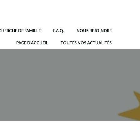
CHERCHE DE FAMILLE
F.A.Q.
NOUS REJOINDRE
PAGE D’ACCUEIL
TOUTES NOS ACTUALITÉS