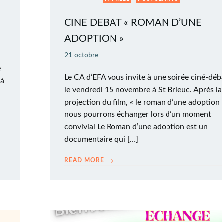
CINE DEBAT « ROMAN D’UNE
ADOPTION »
21 octobre
e
Le CA d’EFA vous invite à une soirée ciné-déb
 à
le vendredi 15 novembre à St Brieuc. Après la
projection du film, « le roman d’une adoption 
nous pourrons échanger lors d’un moment
convivial Le Roman d’une adoption est un
documentaire qui […]
READ MORE