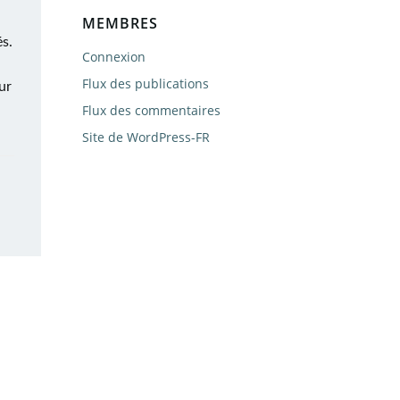
MEMBRES
és.
Connexion
Flux des publications
our
Flux des commentaires
Site de WordPress-FR