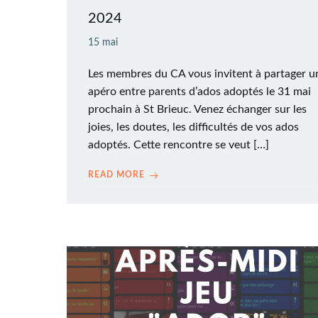
2024
15 mai
Les membres du CA vous invitent à partager u
apéro entre parents d’ados adoptés le 31 mai
prochain à St Brieuc. Venez échanger sur les
joies, les doutes, les difficultés de vos ados
adoptés. Cette rencontre se veut […]
READ MORE