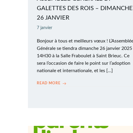
GALETTES DES ROIS – DIMANCHE
26 JANVIER
7 janvier
Bonjour à tous et meilleurs vœux ! L’Assemblé
Générale se tiendra dimanche 26 janvier 2025
14H30 à la Salle Fraboulet à Saint Brieuc. Ce
sera l’occasion de faire le point sur l’adoption
nationale et internationale, et les […]
READ MORE