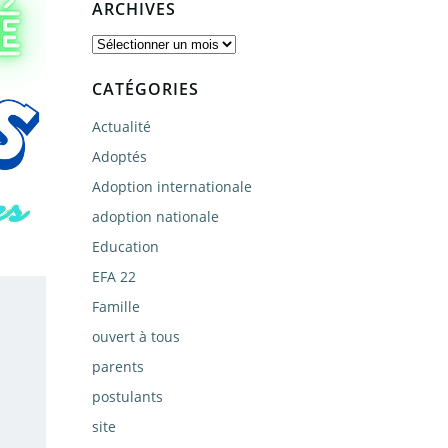
ARCHIVES
Archives
CATÉGORIES
Actualité
Adoptés
Adoption internationale
adoption nationale
Education
EFA 22
Famille
ouvert à tous
parents
postulants
site