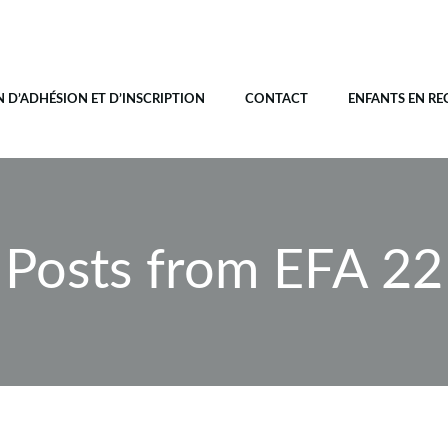
N D’ADHÉSION ET D’INSCRIPTION
CONTACT
ENFANTS EN RE
Posts from EFA 22