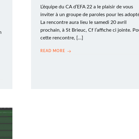
L’équipe du CA d’EFA 22 a le plaisir de vous
inviter à un groupe de paroles pour les adopt
La rencontre aura lieu le samedi 20 avril
prochain, à St Brieuc, Cf l’affiche ci jointe. P
n
cette rencontre, […]
READ MORE