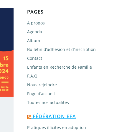
PAGES
A propos
Agenda
Album
Bulletin d’adhésion et d’inscription
Contact
Enfants en Recherche de Famille
F.A.Q.
Nous rejoindre
Page d’accueil
Toutes nos actualités
FÉDÉRATION EFA
Pratiques illicites en adoption